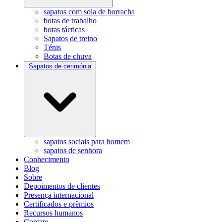
sapatos com sola de borracha
botas de trabalho
botas tácticas
Sapatos de treino
Ténis
Botas de chuva
Sapatos de cerimónia
sapatos sociais para homem
sapatos de senhora
Conhecimento
Blog
Sobre
Depoimentos de clientes
Presença internacional
Certificados e prêmios
Recursos humanos
Contato