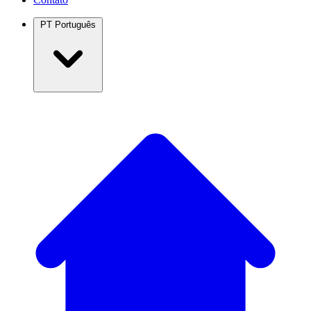
PT
Português