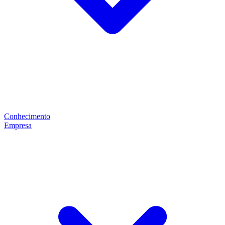
Conhecimento
Empresa