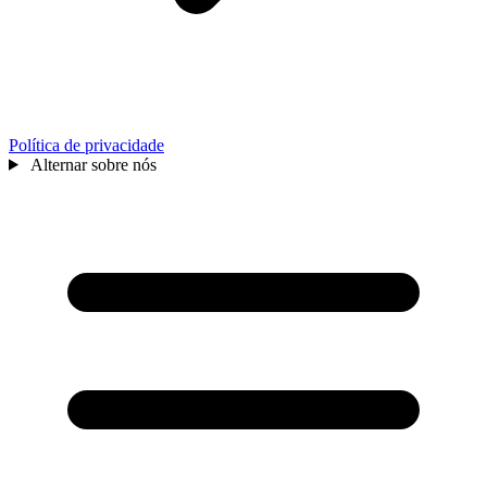
Política de privacidade
Alternar sobre nós