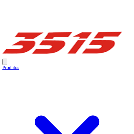
Produtos