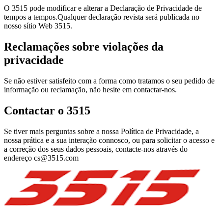
O 3515 pode modificar e alterar a Declaração de Privacidade de
tempos a tempos.Qualquer declaração revista será publicada no
nosso sítio Web 3515.
Reclamações sobre violações da
privacidade
Se não estiver satisfeito com a forma como tratamos o seu pedido de
informação ou reclamação, não hesite em contactar-nos.
Contactar o 3515
Se tiver mais perguntas sobre a nossa Política de Privacidade, a
nossa prática e a sua interação connosco, ou para solicitar o acesso e
a correção dos seus dados pessoais, contacte-nos através do
endereço
cs@3515.com