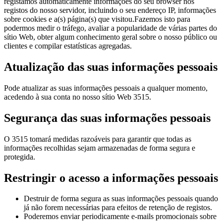
registamos automaticamente informações do seu browser nos
registos do nosso servidor, incluindo o seu endereço IP, informações
sobre cookies e a(s) página(s) que visitou.Fazemos isto para
podermos medir o tráfego, avaliar a popularidade de várias partes do
sítio Web, obter algum conhecimento geral sobre o nosso público ou
clientes e compilar estatísticas agregadas.
Atualização das suas informações pessoais
Pode atualizar as suas informações pessoais a qualquer momento,
acedendo à sua conta no nosso sítio Web 3515.
Segurança das suas informações pessoais
O 3515 tomará medidas razoáveis para garantir que todas as
informações recolhidas sejam armazenadas de forma segura e
protegida.
Restringir o acesso a informações pessoais
Destruir de forma segura as suas informações pessoais quando
já não forem necessárias para efeitos de retenção de registos.
Poderemos enviar periodicamente e-mails promocionais sobre