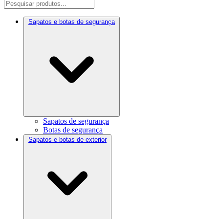
Sapatos e botas de segurança
Sapatos de segurança
Botas de segurança
Sapatos e botas de exterior