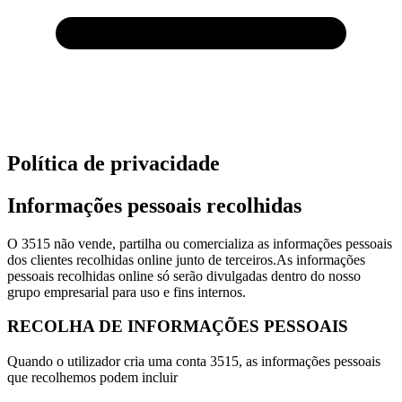
Política de privacidade
Informações pessoais recolhidas
O 3515 não vende, partilha ou comercializa as informações pessoais
dos clientes recolhidas online junto de terceiros.As informações
pessoais recolhidas online só serão divulgadas dentro do nosso
grupo empresarial para uso e fins internos.
RECOLHA DE INFORMAÇÕES PESSOAIS
Quando o utilizador cria uma conta 3515, as informações pessoais
que recolhemos podem incluir