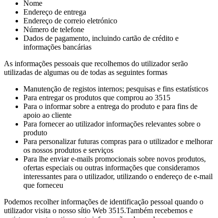
Nome
Endereço de entrega
Endereço de correio eletrónico
Número de telefone
Dados de pagamento, incluindo cartão de crédito e
informações bancárias
As informações pessoais que recolhemos do utilizador serão
utilizadas de algumas ou de todas as seguintes formas
Manutenção de registos internos; pesquisas e fins estatísticos
Para entregar os produtos que comprou ao 3515
Para o informar sobre a entrega do produto e para fins de
apoio ao cliente
Para fornecer ao utilizador informações relevantes sobre o
produto
Para personalizar futuras compras para o utilizador e melhorar
os nossos produtos e serviços
Para lhe enviar e-mails promocionais sobre novos produtos,
ofertas especiais ou outras informações que consideramos
interessantes para o utilizador, utilizando o endereço de e-mail
que forneceu
Podemos recolher informações de identificação pessoal quando o
utilizador visita o nosso sítio Web 3515.Também recebemos e